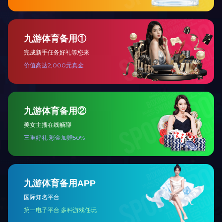
给我们留言