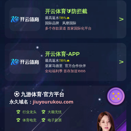
米兰体育(中国)
的产品优势：
1.整机占地面积小，稳定性高。
2.采用步进驱动系统，可自动快速调整模具功能。
3.自动故障诊断功能。
4.模具交换使用具有存储功能的高速数控。