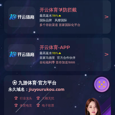
国)，其中 米兰体育(中国)。含热熔胶机米兰体育(中国)
是制作高Dang精品天地盖纸盒的Zui佳设备。
米兰体育(中国)采用PLC可编程序控制器、光电跟
踪系统、液压气动系统、触摸屏人机界面，实施自动送
面纸、面纸上胶、纸板自动输送、纸板成型贴四角、定
位贴合、纸盒成型动作一次性完成，整机生产全自动联
机动作，生产效率与传统工艺制作相比提高了三十多
倍。